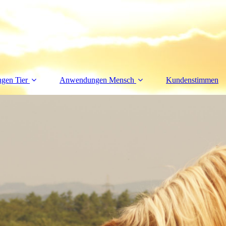
gen Tier
Anwendungen Mensch
Kundenstimmen