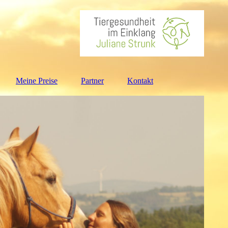
Meine Preise
Partner
Kontakt